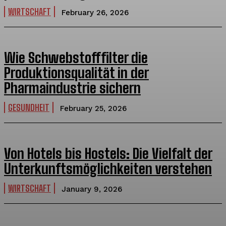
WIRTSCHAFT
February 26, 2026
Wie Schwebstofffilter die
Produktionsqualität in der
Pharmaindustrie sichern
GESUNDHEIT
February 25, 2026
Von Hotels bis Hostels: Die Vielfalt der
Unterkunftsmöglichkeiten verstehen
WIRTSCHAFT
January 9, 2026