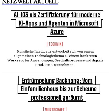
NETZ WELT AKTUELL
AI-103 als Zertifizierung für moderne
KI-Apps und Agenten in Microsoft
Azure
TECHNIK
Künstliche Intelligenz entwickelt sich von einem
allgemeinen Technologiethema zu einem konkreten
Werkzeug für Anwendungen, Geschäftsprozesse und digitale
Produkte. Unternehmen...
Entrümpelung Backnang: Vom
Einfamilienhaus bis zur Scheune
professionell geräumt
WIRTSCHAFT