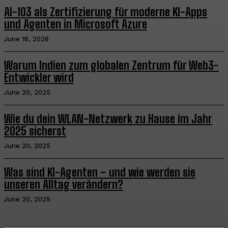
AI-103 als Zertifizierung für moderne KI-Apps
und Agenten in Microsoft Azure
June 16, 2026
Warum Indien zum globalen Zentrum für Web3-
Entwickler wird
June 20, 2025
Wie du dein WLAN-Netzwerk zu Hause im Jahr
2025 sicherst
June 20, 2025
Was sind KI-Agenten – und wie werden sie
unseren Alltag verändern?
June 20, 2025