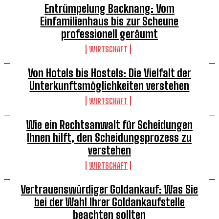
Entrümpelung Backnang: Vom
Einfamilienhaus bis zur Scheune
professionell geräumt
WIRTSCHAFT
Von Hotels bis Hostels: Die Vielfalt der
Unterkunftsmöglichkeiten verstehen
WIRTSCHAFT
Wie ein Rechtsanwalt für Scheidungen
Ihnen hilft, den Scheidungsprozess zu
verstehen
WIRTSCHAFT
Vertrauenswürdiger Goldankauf: Was Sie
bei der Wahl Ihrer Goldankaufstelle
beachten sollten