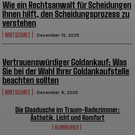
Wie ein Rechtsanwalt für Scheidungen
Ihnen hilft, den Scheidungsprozess zu
verstehen
WIRTSCHAFT
December 15, 2025
Vertrauenswürdiger Goldankauf: Was
Sie bei der Wahl Ihrer Goldankaufstelle
beachten sollten
WIRTSCHAFT
December 9, 2025
Die Glasdusche im Traum-Badezimmer:
Ästhetik, Licht und Komfort
HEIMWERKER