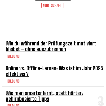
WIRTSCHAFT
BILDUNG
Wie du während der Prüfungszeit motiviert
bleibst – ohne auszubrennen
BILDUNG
Online vs. Offline-Lernen: Was ist im Jahr 2025
effektiver?
BILDUNG
Wie man smarter lernt, statt härter:
gehirnbasierte Tipps
BILDUNG