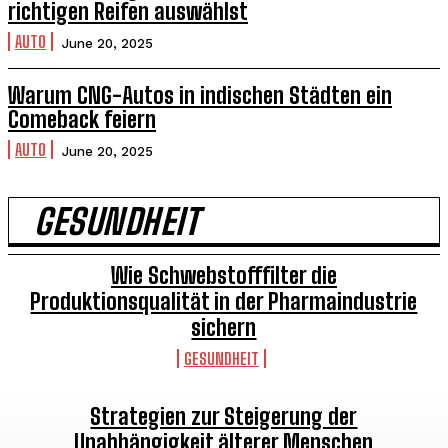
richtigen Reifen auswählst
AUTO
June 20, 2025
Warum CNG-Autos in indischen Städten ein
Comeback feiern
AUTO
June 20, 2025
GESUNDHEIT
Wie Schwebstofffilter die
Produktionsqualität in der Pharmaindustrie
sichern
GESUNDHEIT
Strategien zur Steigerung der
Unabhängigkeit älterer Menschen