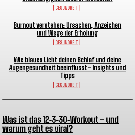
GESUNDHEIT
Burnout verstehen: Ursachen, Anzeichen
und Wege der Erholung
GESUNDHEIT
Wie blaues Licht deinen Schlaf und deine
Augengesundheit beeinflusst – Insights und
Tipps
GESUNDHEIT
Was ist das 12‑3‑30‑Workout – und
warum geht es viral?