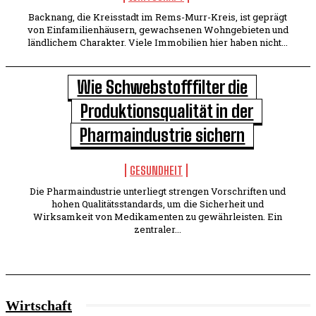
Backnang, die Kreisstadt im Rems-Murr-Kreis, ist geprägt
von Einfamilienhäusern, gewachsenen Wohngebieten und
ländlichem Charakter. Viele Immobilien hier haben nicht...
Wie Schwebstofffilter die
Produktionsqualität in der
Pharmaindustrie sichern
GESUNDHEIT
Die Pharmaindustrie unterliegt strengen Vorschriften und
hohen Qualitätsstandards, um die Sicherheit und
Wirksamkeit von Medikamenten zu gewährleisten. Ein
zentraler...
Wirtschaft