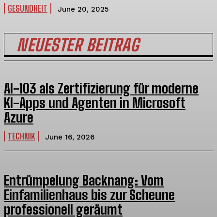
GESUNDHEIT
June 20, 2025
NEUESTER BEITRAG
AI-103 als Zertifizierung für moderne
KI-Apps und Agenten in Microsoft
Azure
TECHNIK
June 16, 2026
Entrümpelung Backnang: Vom
Einfamilienhaus bis zur Scheune
professionell geräumt