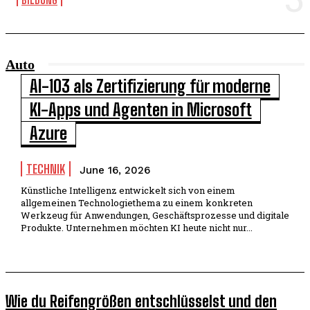
Auto
AI-103 als Zertifizierung für moderne
KI-Apps und Agenten in Microsoft
Azure
TECHNIK
June 16, 2026
Künstliche Intelligenz entwickelt sich von einem
allgemeinen Technologiethema zu einem konkreten
Werkzeug für Anwendungen, Geschäftsprozesse und digitale
Produkte. Unternehmen möchten KI heute nicht nur...
Wie du Reifengrößen entschlüsselst und den