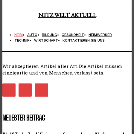
NETZ WELT AKTUELL
HEIM
AUTO
BILDUNG
GESUNDHEIT
HEIMWERKER
TECHNIK
WIRTSCHAFT
KONTAKTIEREN SIE UNS
Wir akzeptieren Artikel aller Art. Die Artikel müssen
einzigartig und von Menschen verfasst sein.
NEUESTER BEITRAG