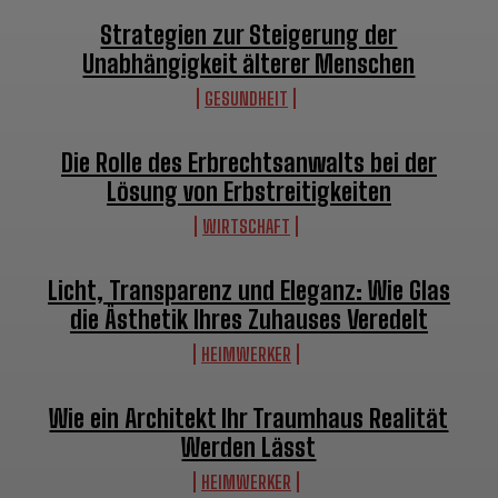
Strategien zur Steigerung der
Unabhängigkeit älterer Menschen
GESUNDHEIT
Die Rolle des Erbrechtsanwalts bei der
Lösung von Erbstreitigkeiten
WIRTSCHAFT
Licht, Transparenz und Eleganz: Wie Glas
die Ästhetik Ihres Zuhauses Veredelt
HEIMWERKER
Wie ein Architekt Ihr Traumhaus Realität
Werden Lässt
HEIMWERKER