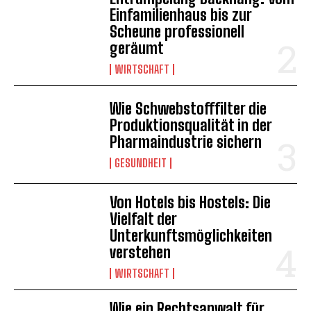
Einfamilienhaus bis zur
Scheune professionell
geräumt
WIRTSCHAFT
Wie Schwebstofffilter die
Produktionsqualität in der
Pharmaindustrie sichern
GESUNDHEIT
Von Hotels bis Hostels: Die
Vielfalt der
Unterkunftsmöglichkeiten
verstehen
WIRTSCHAFT
Wie ein Rechtsanwalt für