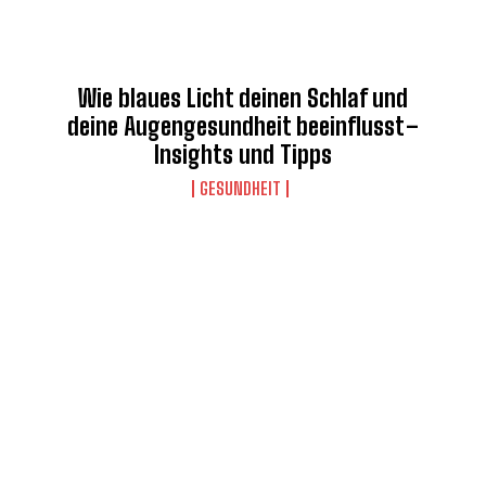
Wie blaues Licht deinen Schlaf und
deine Augengesundheit beeinflusst –
Insights und Tipps
GESUNDHEIT