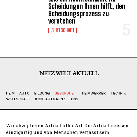
Scheidungen Ihnen hilft, den
Scheidungsprozess zu
verstehen
WIRTSCHAFT
NETZ WELT AKTUELL
HEIM
AUTO
BILDUNG
GESUNDHEIT
HEIMWERKER
TECHNIK
WIRTSCHAFT
KONTAKTIEREN SIE UNS
Wir akzeptieren Artikel aller Art. Die Artikel müssen
einzigartig und von Menschen verfasst sein.