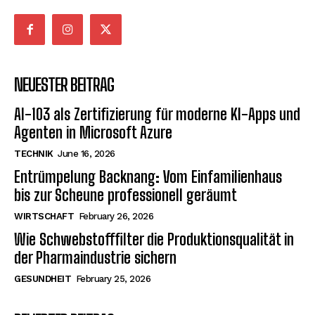
NEUESTER BEITRAG
AI-103 als Zertifizierung für moderne KI-Apps und
Agenten in Microsoft Azure
TECHNIK
June 16, 2026
Entrümpelung Backnang: Vom Einfamilienhaus
bis zur Scheune professionell geräumt
WIRTSCHAFT
February 26, 2026
Wie Schwebstofffilter die Produktionsqualität in
der Pharmaindustrie sichern
GESUNDHEIT
February 25, 2026