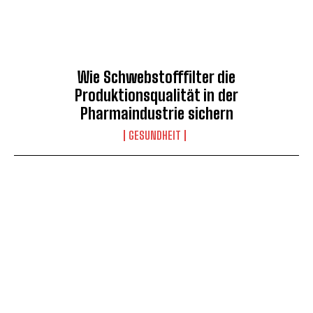
Wie Schwebstofffilter die
Produktionsqualität in der
Pharmaindustrie sichern
GESUNDHEIT