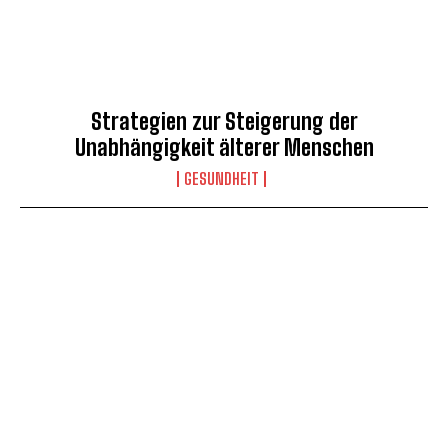
Strategien zur Steigerung der
Unabhängigkeit älterer Menschen
GESUNDHEIT