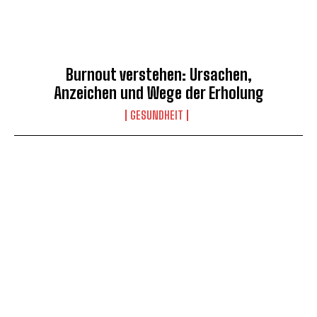
Burnout verstehen: Ursachen,
Anzeichen und Wege der Erholung
GESUNDHEIT