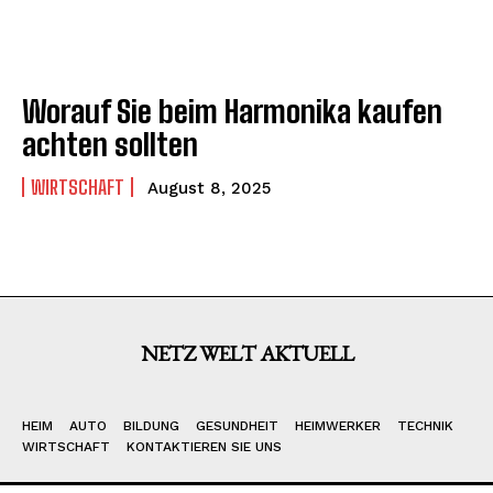
Worauf Sie beim Harmonika kaufen
achten sollten
WIRTSCHAFT
August 8, 2025
NETZ WELT AKTUELL
HEIM
AUTO
BILDUNG
GESUNDHEIT
HEIMWERKER
TECHNIK
WIRTSCHAFT
KONTAKTIEREN SIE UNS