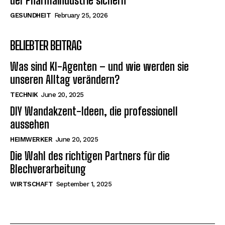
der Pharmaindustrie sichern
GESUNDHEIT
February 25, 2026
BELIEBTER BEITRAG
Was sind KI-Agenten – und wie werden sie
unseren Alltag verändern?
TECHNIK
June 20, 2025
DIY Wandakzent-Ideen, die professionell
aussehen
HEIMWERKER
June 20, 2025
Die Wahl des richtigen Partners für die
Blechverarbeitung
WIRTSCHAFT
September 1, 2025