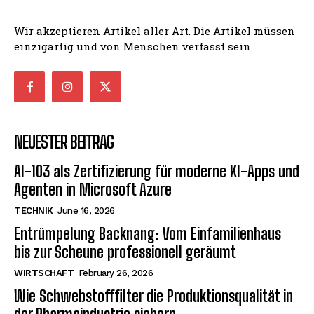
Wir akzeptieren Artikel aller Art. Die Artikel müssen
einzigartig und von Menschen verfasst sein.
NEUESTER BEITRAG
AI-103 als Zertifizierung für moderne KI-Apps und
Agenten in Microsoft Azure
TECHNIK
June 16, 2026
Entrümpelung Backnang: Vom Einfamilienhaus
bis zur Scheune professionell geräumt
WIRTSCHAFT
February 26, 2026
Wie Schwebstofffilter die Produktionsqualität in