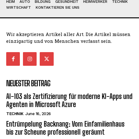
HEIM
AUTO
BILDUNG
GESUNDHEIT
HEIMWERKER
TECHNIK
WIRTSCHAFT
KONTAKTIEREN SIE UNS
Wir akzeptieren Artikel aller Art. Die Artikel müssen
einzigartig und von Menschen verfasst sein.
NEUESTER BEITRAG
AI-103 als Zertifizierung für moderne KI-Apps und
Agenten in Microsoft Azure
TECHNIK
June 16, 2026
Entrümpelung Backnang: Vom Einfamilienhaus
bis zur Scheune professionell geräumt