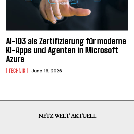
AI-103 als Zertifizierung für moderne
KI-Apps und Agenten in Microsoft
Azure
TECHNIK
June 16, 2026
NETZ WELT AKTUELL