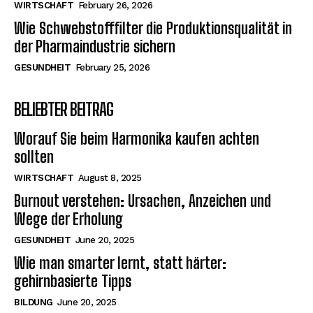
WIRTSCHAFT
February 26, 2026
Wie Schwebstofffilter die Produktionsqualität in
der Pharmaindustrie sichern
GESUNDHEIT
February 25, 2026
BELIEBTER BEITRAG
Worauf Sie beim Harmonika kaufen achten
sollten
WIRTSCHAFT
August 8, 2025
Burnout verstehen: Ursachen, Anzeichen und
Wege der Erholung
GESUNDHEIT
June 20, 2025
Wie man smarter lernt, statt härter:
gehirnbasierte Tipps
BILDUNG
June 20, 2025