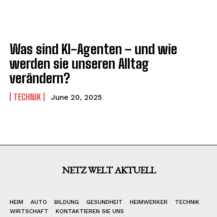
Was sind KI-Agenten – und wie
werden sie unseren Alltag
verändern?
TECHNIK
June 20, 2025
NETZ WELT AKTUELL
HEIM
AUTO
BILDUNG
GESUNDHEIT
HEIMWERKER
TECHNIK
WIRTSCHAFT
KONTAKTIEREN SIE UNS