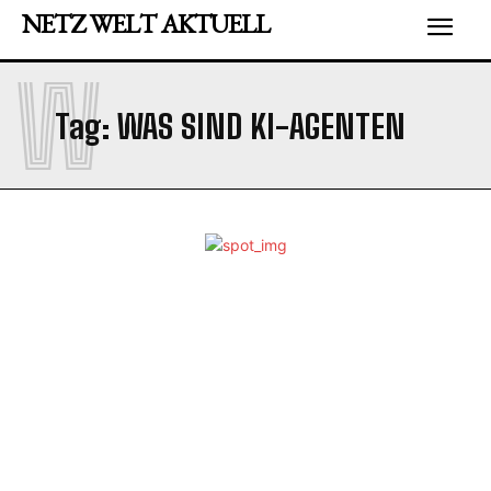
NETZ WELT AKTUELL
W
Tag:
WAS SIND KI-AGENTEN