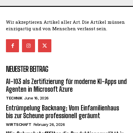
Wir akzeptieren Artikel aller Art. Die Artikel müssen
einzigartig und von Menschen verfasst sein.
NEUESTER BEITRAG
AI-103 als Zertifizierung für moderne KI-Apps und
Agenten in Microsoft Azure
TECHNIK
June 16, 2026
Entrümpelung Backnang: Vom Einfamilienhaus
bis zur Scheune professionell geräumt
WIRTSCHAFT
February 26, 2026